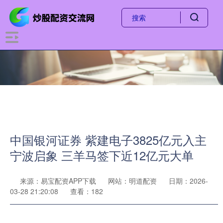
中国银河证券 紫建电子3825亿元入主
宁波启象 三羊马签下近12亿元大单
来源：易宝配资APP下载
网站：明道配资
日期：2026-
03-28 21:20:08
查看：182