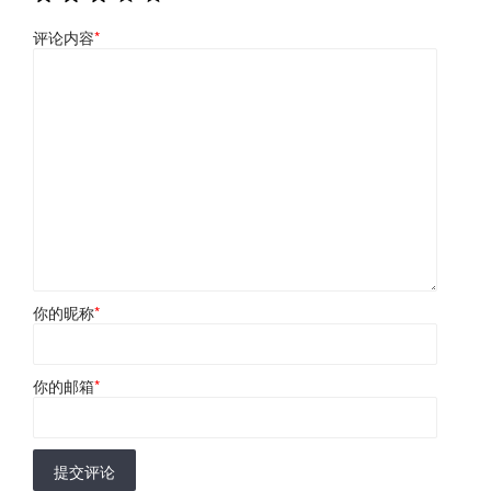
评论内容
*
你的昵称
*
你的邮箱
*
提交评论