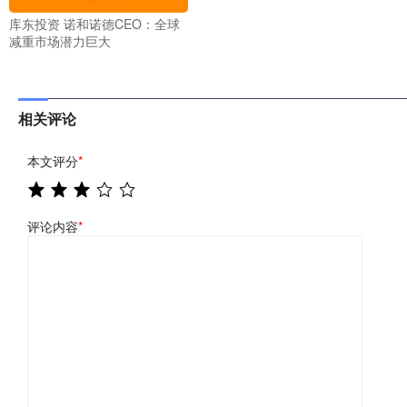
库东投资 诺和诺德CEO：全球
减重市场潜力巨大
相关评论
本文评分
*
评论内容
*