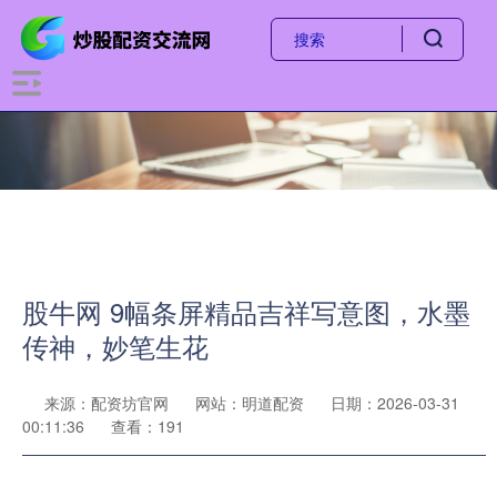
股牛网 9幅条屏精品吉祥写意图，水墨
传神，妙笔生花
来源：配资坊官网
网站：明道配资
日期：2026-03-31
00:11:36
查看：191