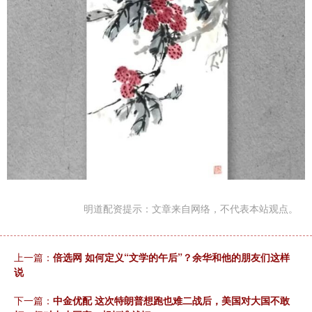
明道配资提示：文章来自网络，不代表本站观点。
上一篇：
倍选网 如何定义“文学的午后”？余华和他的朋友们这样
说
下一篇：
中金优配 这次特朗普想跑也难二战后，美国对大国不敢