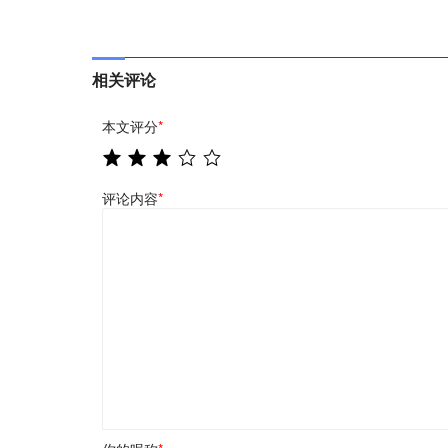
相关评论
本文评分
*
评论内容
*