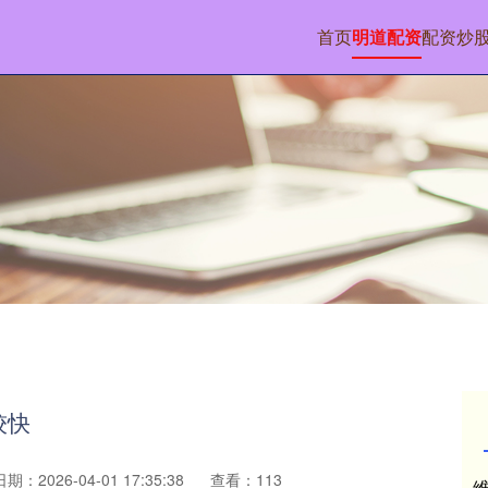
首页
明道配资
配资炒
较快
日期：2026-04-01 17:35:38
查看：113