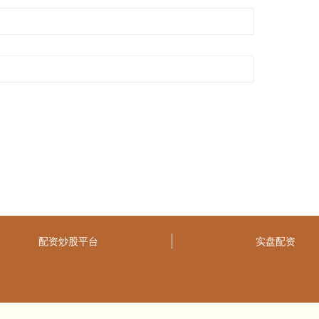
配资炒股平台
实盘配资