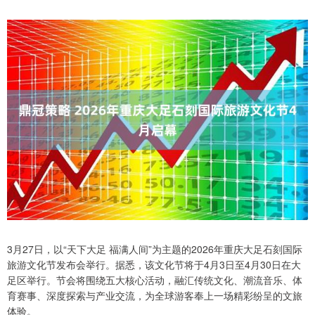
3月27日，以“天下大足 福满人间”为主题的2026年重庆大足石刻国际
旅游文化节发布会举行。据悉，该文化节将于4月3日至4月30日在大
足区举行。节会将围绕五大核心活动，融汇传统文化、潮流音乐、体
育赛事、深度探索与产业交流，为全球游客奉上一场精彩纷呈的文旅
体验。