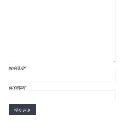
你的昵称
*
你的邮箱
*
提交评论