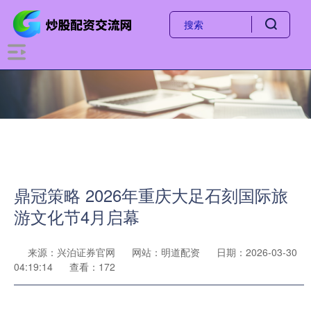
鼎冠策略 2026年重庆大足石刻国际旅
游文化节4月启幕
来源：兴泊证券官网
网站：明道配资
日期：2026-03-30
04:19:14
查看：172