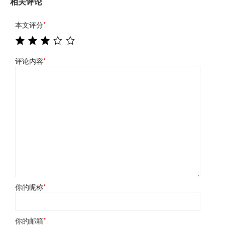
相关评论
本文评分
*
评论内容
*
你的昵称
*
你的邮箱
*