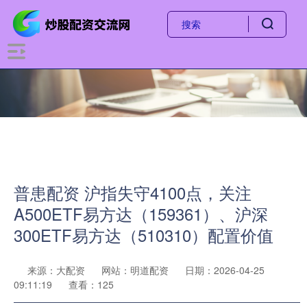
普患配资 沪指失守4100点，关注
A500ETF易方达（159361）、沪深
300ETF易方达（510310）配置价值
来源：大配资
网站：明道配资
日期：2026-04-25
09:11:19
查看：125