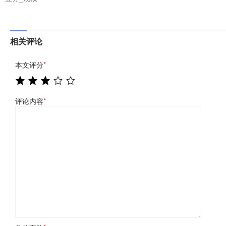
相关评论
本文评分
*
评论内容
*