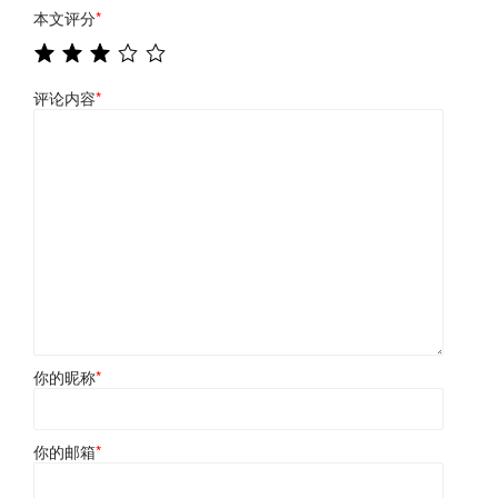
本文评分
*
评论内容
*
你的昵称
*
你的邮箱
*