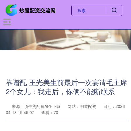
靠谱配 王光美生前最后一次宴请毛主席
2个女儿：我走后，你俩不能断联系
来源：顶牛贷配资APP下载
网站：明道配资
日期：2026-
04-13 19:45:07
查看：70