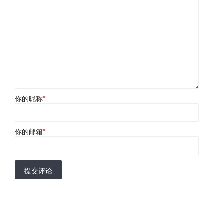
你的昵称
*
你的邮箱
*
提交评论