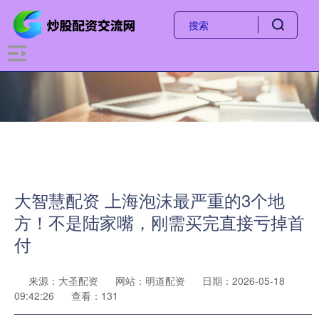
大智慧配资 上海泡沫最严重的3个地
方！不是陆家嘴，刚需买完直接亏掉首
付
来源：大圣配资
网站：明道配资
日期：2026-05-18
09:42:26
查看：131